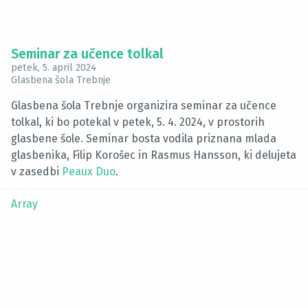
Seminar za učence tolkal
petek, 5. april 2024
Glasbena šola Trebnje
Glasbena šola Trebnje organizira seminar za učence
tolkal, ki bo potekal v petek, 5. 4. 2024, v prostorih
glasbene šole. Seminar bosta vodila priznana mlada
glasbenika, Filip Korošec in Rasmus Hansson, ki delujeta
v zasedbi
Peaux Duo
.
Array