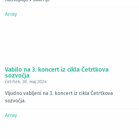
Array
Vabilo na 3. koncert iz cikla Četrtkova
sozvočja
četrtek, 30. maj 2024
Vljudno vabljeni na 3. koncert iz cikla Četrtkova
sozvočja.
Array