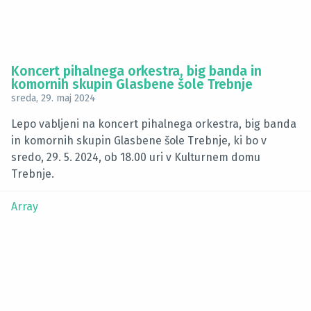
Koncert pihalnega orkestra, big banda in
komornih skupin Glasbene šole Trebnje
sreda, 29. maj 2024
Lepo vabljeni na koncert pihalnega orkestra, big banda
in komornih skupin Glasbene šole Trebnje, ki bo v
sredo, 29. 5. 2024, ob 18.00 uri v Kulturnem domu
Trebnje.
Array