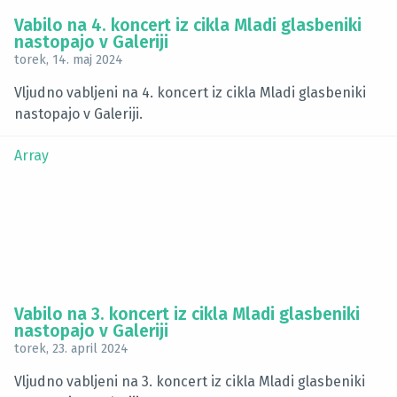
Vabilo na 4. koncert iz cikla Mladi glasbeniki
nastopajo v Galeriji
torek, 14. maj 2024
Vljudno vabljeni na 4. koncert iz cikla Mladi glasbeniki
nastopajo v Galeriji.
Array
Vabilo na 3. koncert iz cikla Mladi glasbeniki
nastopajo v Galeriji
torek, 23. april 2024
Vljudno vabljeni na 3. koncert iz cikla Mladi glasbeniki