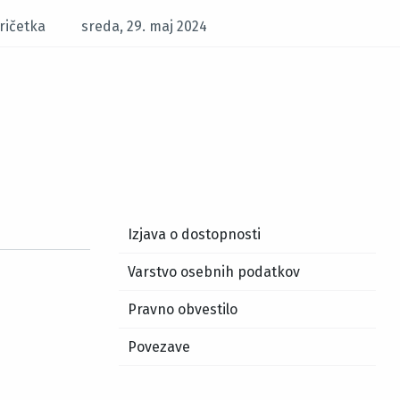
ričetka
sreda, 29. maj 2024
Izjava o dostopnosti
Varstvo osebnih podatkov
Pravno obvestilo
Povezave