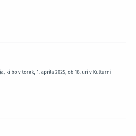
 ki bo v torek, 1. aprila 2025, ob 18. uri v Kulturni