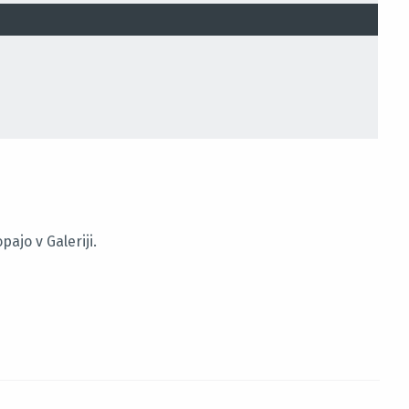
ajo v Galeriji.