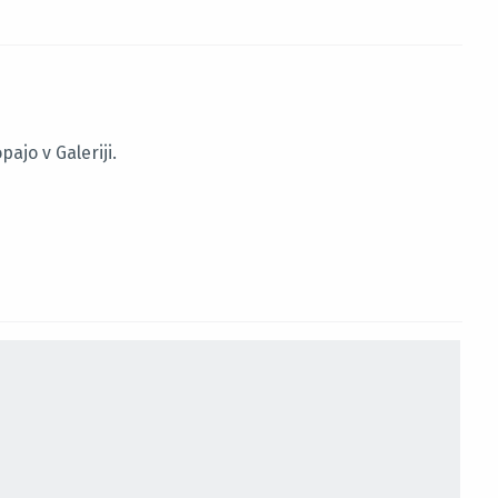
ajo v Galeriji.