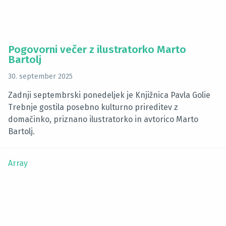
Pogovorni večer z ilustratorko Marto
Bartolj
30. september 2025
Zadnji septembrski ponedeljek je Knjižnica Pavla Golie
Trebnje gostila posebno kulturno prireditev z
domačinko, priznano ilustratorko in avtorico Marto
Bartolj.
Array