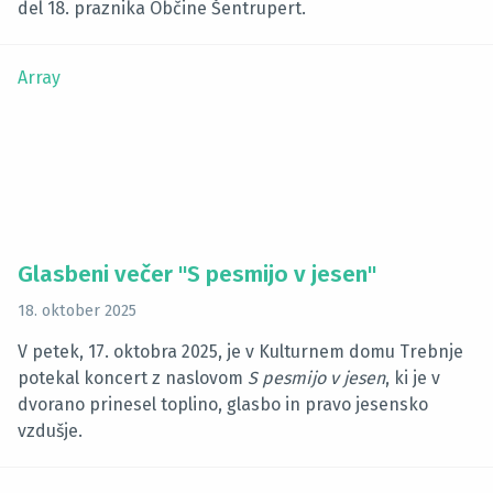
del 18. praznika Občine Šentrupert.
Array
Glasbeni večer "S pesmijo v jesen"
18. oktober 2025
V petek, 17. oktobra 2025, je v Kulturnem domu Trebnje
potekal koncert z naslovom
S pesmijo v jesen
, ki je v
dvorano prinesel toplino, glasbo in pravo jesensko
vzdušje.