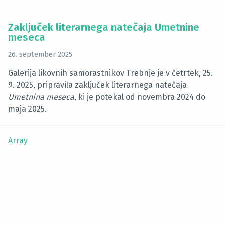
Zaključek literarnega natečaja Umetnine
meseca
26. september 2025
Galerija likovnih samorastnikov Trebnje je v četrtek, 25.
9. 2025, pripravila zaključek literarnega natečaja
Umetnina meseca
, ki je potekal od novembra 2024 do
maja 2025.
Array