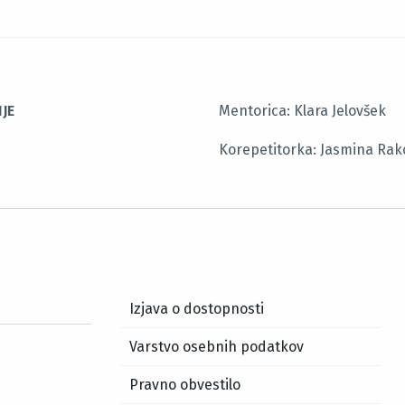
JE
Mentorica: Klara Jelovšek
Korepetitorka: Jasmina Rak
Izjava o dostopnosti
Varstvo osebnih podatkov
Pravno obvestilo