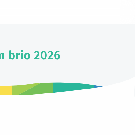
n brio 2026