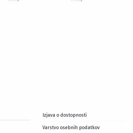
Izjava o dostopnosti
Varstvo osebnih podatkov